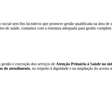
social sem fins lucrativos que promove gestão qualificada na área de s
tos de saúde, contamos com a estrutura adequada para gestão completa 
a gestão e execução dos serviços de
Atenção Primária à Saúde no sist
o do atendimento
, no respeito à dignidade e na ampliação do acesso a