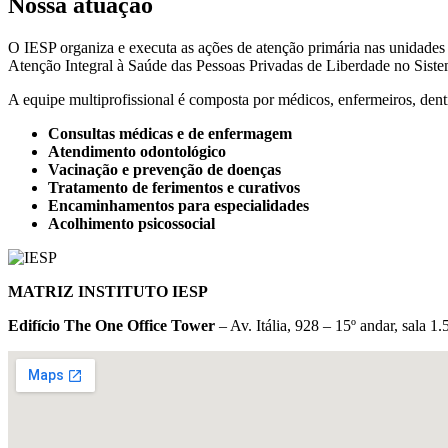
Nossa atuação
O IESP organiza e executa as ações de atenção primária nas unidades
Atenção Integral à Saúde das Pessoas Privadas de Liberdade no Sist
A equipe multiprofissional é composta por médicos, enfermeiros, dent
Consultas médicas e de enfermagem
Atendimento odontológico
Vacinação e prevenção de doenças
Tratamento de ferimentos e curativos
Encaminhamentos para especialidades
Acolhimento psicossocial
MATRIZ INSTITUTO IESP
Edifício The One Office Tower
– Av. Itália, 928 – 15º andar, sala 