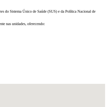
izes do Sistema Único de Saúde (SUS) e da Política Nacional de
ente nas unidades, oferecendo: