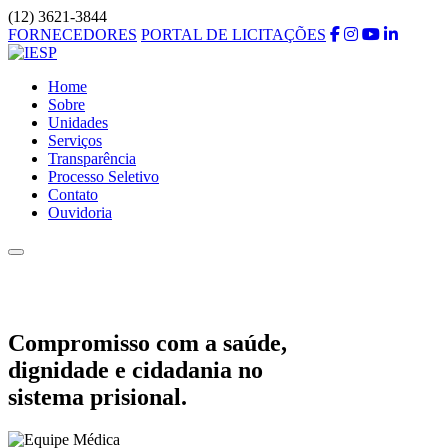
(12) 3621-3844
FORNECEDORES
PORTAL DE LICITAÇÕES
Home
Sobre
Unidades
Serviços
Transparência
Processo Seletivo
Contato
Ouvidoria
Compromisso com a saúde,
dignidade e cidadania no
sistema prisional.