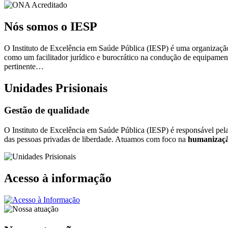
Nós somos o IESP
O Instituto de Excelência em Saúde Pública (IESP) é uma organização 
como um facilitador jurídico e burocrático na condução de equipamen
pertinente…
Unidades Prisionais
Gestão de qualidade
O Instituto de Excelência em Saúde Pública (IESP) é responsável pel
das pessoas privadas de liberdade. Atuamos com foco na
humanizaçã
Acesso à informação