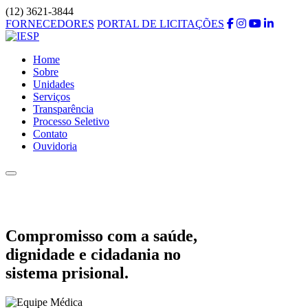
(12) 3621-3844
FORNECEDORES
PORTAL DE LICITAÇÕES
Home
Sobre
Unidades
Serviços
Transparência
Processo Seletivo
Contato
Ouvidoria
Compromisso com a saúde,
dignidade e cidadania no
sistema prisional.