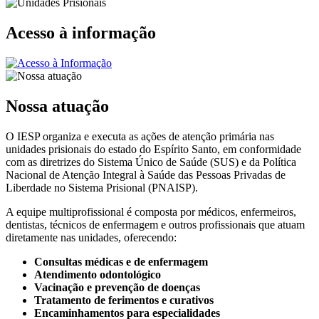
Acesso à informação
Nossa atuação
O IESP organiza e executa as ações de atenção primária nas
unidades prisionais do estado do Espírito Santo, em conformidade
com as diretrizes do Sistema Único de Saúde (SUS) e da Política
Nacional de Atenção Integral à Saúde das Pessoas Privadas de
Liberdade no Sistema Prisional (PNAISP).
A equipe multiprofissional é composta por médicos, enfermeiros,
dentistas, técnicos de enfermagem e outros profissionais que atuam
diretamente nas unidades, oferecendo:
Consultas médicas e de enfermagem
Atendimento odontológico
Vacinação e prevenção de doenças
Tratamento de ferimentos e curativos
Encaminhamentos para especialidades