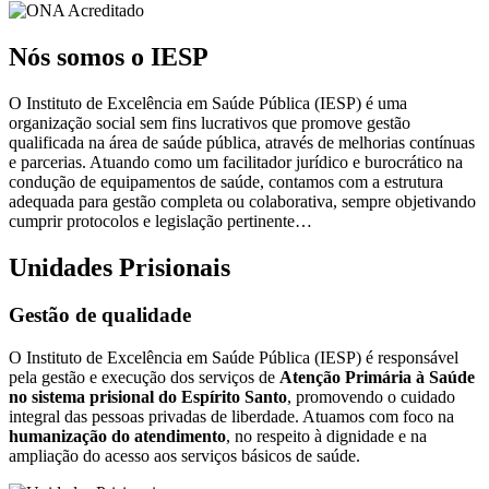
Nós somos o IESP
O Instituto de Excelência em Saúde Pública (IESP) é uma
organização social sem fins lucrativos que promove gestão
qualificada na área de saúde pública, através de melhorias contínuas
e parcerias. Atuando como um facilitador jurídico e burocrático na
condução de equipamentos de saúde, contamos com a estrutura
adequada para gestão completa ou colaborativa, sempre objetivando
cumprir protocolos e legislação pertinente…
Unidades Prisionais
Gestão de qualidade
O Instituto de Excelência em Saúde Pública (IESP) é responsável
pela gestão e execução dos serviços de
Atenção Primária à Saúde
no sistema prisional do Espírito Santo
, promovendo o cuidado
integral das pessoas privadas de liberdade. Atuamos com foco na
humanização do atendimento
, no respeito à dignidade e na
ampliação do acesso aos serviços básicos de saúde.