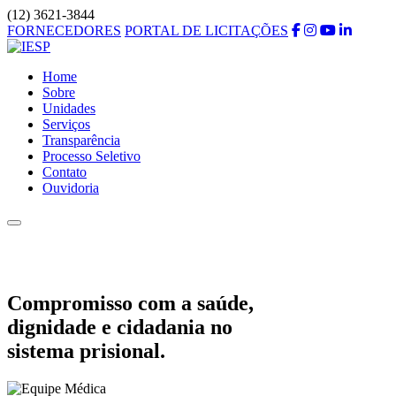
(12) 3621-3844
FORNECEDORES
PORTAL DE LICITAÇÕES
Home
Sobre
Unidades
Serviços
Transparência
Processo Seletivo
Contato
Ouvidoria
Compromisso com a saúde,
dignidade e cidadania no
sistema prisional.