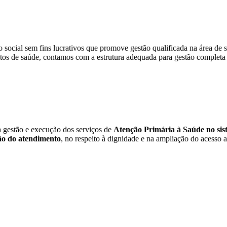
social sem fins lucrativos que promove gestão qualificada na área de s
tos de saúde, contamos com a estrutura adequada para gestão completa 
a gestão e execução dos serviços de
Atenção Primária à Saúde no sist
o do atendimento
, no respeito à dignidade e na ampliação do acesso a