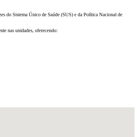
izes do Sistema Único de Saúde (SUS) e da Política Nacional de
ente nas unidades, oferecendo: