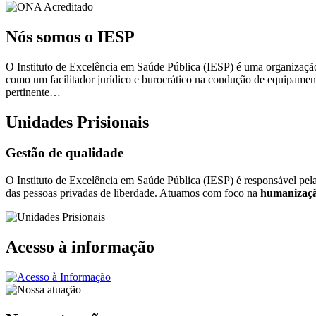
Nós somos o IESP
O Instituto de Excelência em Saúde Pública (IESP) é uma organização 
como um facilitador jurídico e burocrático na condução de equipamen
pertinente…
Unidades Prisionais
Gestão de qualidade
O Instituto de Excelência em Saúde Pública (IESP) é responsável pel
das pessoas privadas de liberdade. Atuamos com foco na
humanizaçã
Acesso à informação