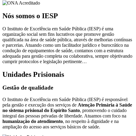
Nós somos o IESP
O Instituto de Excelência em Saúde Pública (IESP) é uma
organização social sem fins lucrativos que promove gestão
qualificada na área de saúde pública, através de melhorias contínuas
e parcerias. Atuando como um facilitador jurídico e burocrático na
condução de equipamentos de saúde, contamos com a estrutura
adequada para gestão completa ou colaborativa, sempre objetivando
cumprir protocolos e legislação pertinente…
Unidades Prisionais
Gestão de qualidade
O Instituto de Excelência em Saúde Pública (IESP) é responsável
pela gestão e execução dos serviços de
Atenção Primária à Saúde
no sistema prisional do Espírito Santo
, promovendo o cuidado
integral das pessoas privadas de liberdade. Atuamos com foco na
humanização do atendimento
, no respeito à dignidade e na
ampliação do acesso aos serviços básicos de saúde.