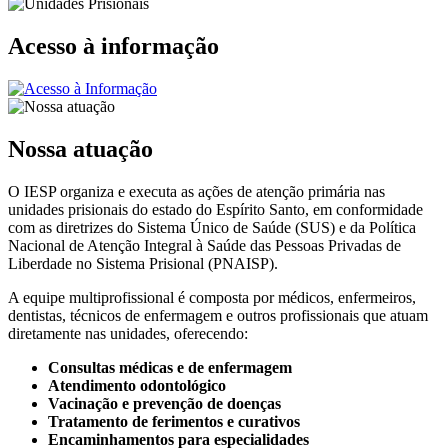
Acesso à informação
Nossa atuação
O IESP organiza e executa as ações de atenção primária nas
unidades prisionais do estado do Espírito Santo, em conformidade
com as diretrizes do Sistema Único de Saúde (SUS) e da Política
Nacional de Atenção Integral à Saúde das Pessoas Privadas de
Liberdade no Sistema Prisional (PNAISP).
A equipe multiprofissional é composta por médicos, enfermeiros,
dentistas, técnicos de enfermagem e outros profissionais que atuam
diretamente nas unidades, oferecendo:
Consultas médicas e de enfermagem
Atendimento odontológico
Vacinação e prevenção de doenças
Tratamento de ferimentos e curativos
Encaminhamentos para especialidades