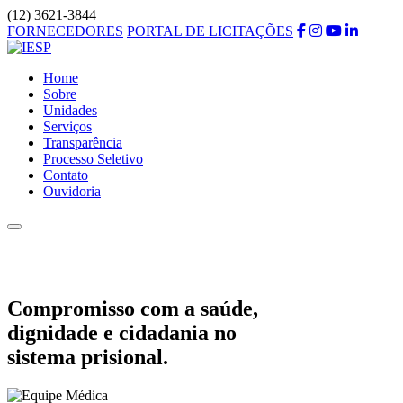
(12) 3621-3844
FORNECEDORES
PORTAL DE LICITAÇÕES
Home
Sobre
Unidades
Serviços
Transparência
Processo Seletivo
Contato
Ouvidoria
Compromisso com a saúde,
dignidade e cidadania no
sistema prisional.