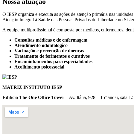
Nossa atuação
O IESP organiza e executa as ações de atenção primária nas unidades
Atenção Integral à Saúde das Pessoas Privadas de Liberdade no Sist
A equipe multiprofissional é composta por médicos, enfermeiros, dent
Consultas médicas e de enfermagem
Atendimento odontológico
Vacinação e prevenção de doenças
Tratamento de ferimentos e curativos
Encaminhamentos para especialidades
Acolhimento psicossocial
MATRIZ INSTITUTO IESP
Edifício The One Office Tower
– Av. Itália, 928 – 15º andar, sala 