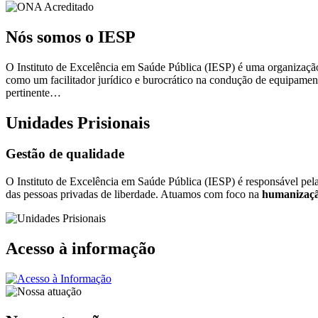
Nós somos o IESP
O Instituto de Excelência em Saúde Pública (IESP) é uma organização 
como um facilitador jurídico e burocrático na condução de equipamen
pertinente…
Unidades Prisionais
Gestão de qualidade
O Instituto de Excelência em Saúde Pública (IESP) é responsável pel
das pessoas privadas de liberdade. Atuamos com foco na
humanizaçã
Acesso à informação