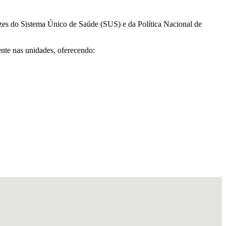
izes do Sistema Único de Saúde (SUS) e da Política Nacional de
ente nas unidades, oferecendo: