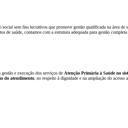
social sem fins lucrativos que promove gestão qualificada na área de s
tos de saúde, contamos com a estrutura adequada para gestão completa 
a gestão e execução dos serviços de
Atenção Primária à Saúde no sist
o do atendimento
, no respeito à dignidade e na ampliação do acesso a