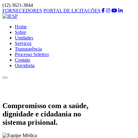
(12) 3621-3844
FORNECEDORES
PORTAL DE LICITAÇÕES
Home
Sobre
Unidades
Serviços
Transparência
Processo Seletivo
Contato
Ouvidoria
Compromisso com a saúde,
dignidade e cidadania no
sistema prisional.