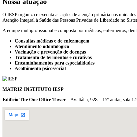
Nossa atuação
O IESP organiza e executa as ações de atenção primária nas unidades
Atenção Integral à Saúde das Pessoas Privadas de Liberdade no Sist
A equipe multiprofissional é composta por médicos, enfermeiros, dent
Consultas médicas e de enfermagem
Atendimento odontológico
Vacinação e prevenção de doenças
Tratamento de ferimentos e curativos
Encaminhamentos para especialidades
Acolhimento psicossocial
MATRIZ INSTITUTO IESP
Edifício The One Office Tower
– Av. Itália, 928 – 15º andar, sala 