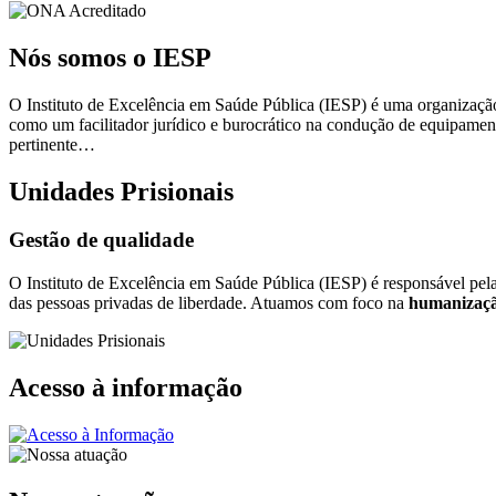
Nós somos o IESP
O Instituto de Excelência em Saúde Pública (IESP) é uma organização 
como um facilitador jurídico e burocrático na condução de equipamen
pertinente…
Unidades Prisionais
Gestão de qualidade
O Instituto de Excelência em Saúde Pública (IESP) é responsável pel
das pessoas privadas de liberdade. Atuamos com foco na
humanizaçã
Acesso à informação