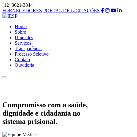
(12) 3621-3844
FORNECEDORES
PORTAL DE LICITAÇÕES
Home
Sobre
Unidades
Serviços
Transparência
Processo Seletivo
Contato
Ouvidoria
Compromisso com a saúde,
dignidade e cidadania no
sistema prisional.