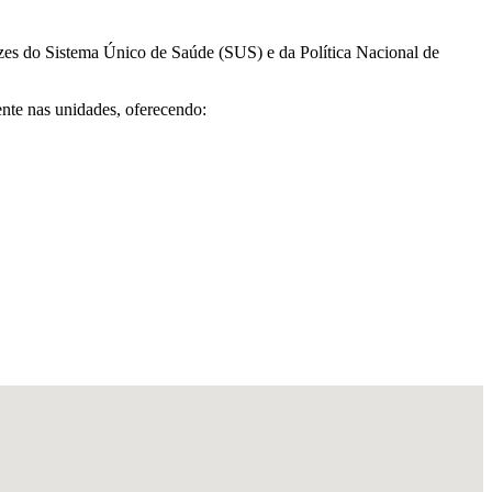
izes do Sistema Único de Saúde (SUS) e da Política Nacional de
ente nas unidades, oferecendo: