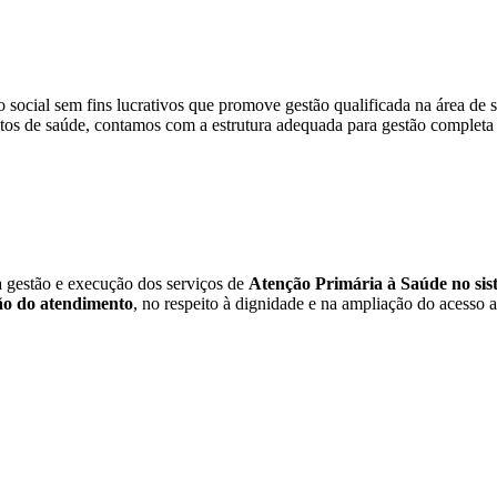
social sem fins lucrativos que promove gestão qualificada na área de s
tos de saúde, contamos com a estrutura adequada para gestão completa 
a gestão e execução dos serviços de
Atenção Primária à Saúde no sist
o do atendimento
, no respeito à dignidade e na ampliação do acesso a