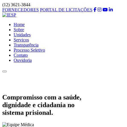
(12) 3621-3844
FORNECEDORES
PORTAL DE LICITAÇÕES
Home
Sobre
Unidades
Serviços
Transparência
Processo Seletivo
Contato
Ouvidoria
Compromisso com a saúde,
dignidade e cidadania no
sistema prisional.