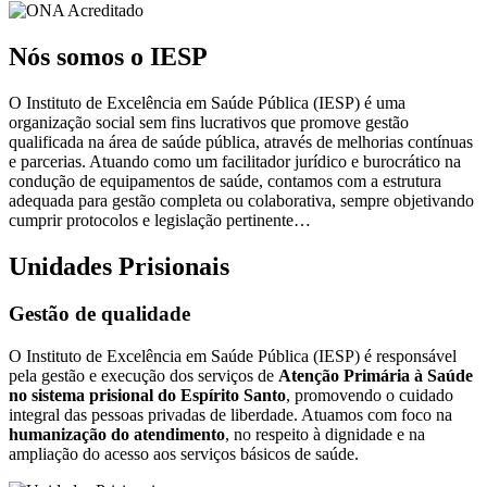
Nós somos o IESP
O Instituto de Excelência em Saúde Pública (IESP) é uma
organização social sem fins lucrativos que promove gestão
qualificada na área de saúde pública, através de melhorias contínuas
e parcerias. Atuando como um facilitador jurídico e burocrático na
condução de equipamentos de saúde, contamos com a estrutura
adequada para gestão completa ou colaborativa, sempre objetivando
cumprir protocolos e legislação pertinente…
Unidades Prisionais
Gestão de qualidade
O Instituto de Excelência em Saúde Pública (IESP) é responsável
pela gestão e execução dos serviços de
Atenção Primária à Saúde
no sistema prisional do Espírito Santo
, promovendo o cuidado
integral das pessoas privadas de liberdade. Atuamos com foco na
humanização do atendimento
, no respeito à dignidade e na
ampliação do acesso aos serviços básicos de saúde.