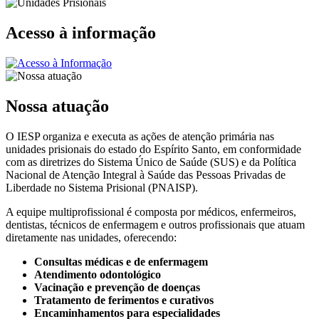
Acesso à informação
Nossa atuação
O IESP organiza e executa as ações de atenção primária nas
unidades prisionais do estado do Espírito Santo, em conformidade
com as diretrizes do Sistema Único de Saúde (SUS) e da Política
Nacional de Atenção Integral à Saúde das Pessoas Privadas de
Liberdade no Sistema Prisional (PNAISP).
A equipe multiprofissional é composta por médicos, enfermeiros,
dentistas, técnicos de enfermagem e outros profissionais que atuam
diretamente nas unidades, oferecendo:
Consultas médicas e de enfermagem
Atendimento odontológico
Vacinação e prevenção de doenças
Tratamento de ferimentos e curativos
Encaminhamentos para especialidades