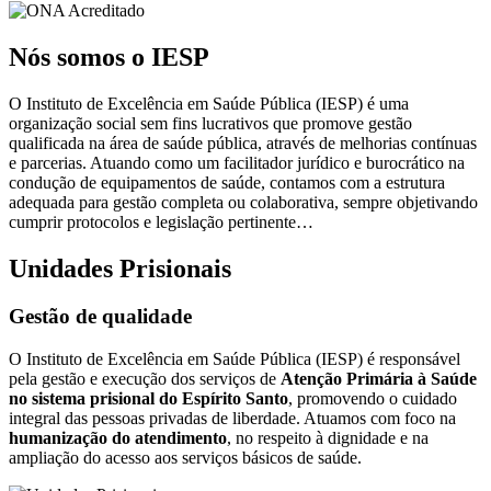
Nós somos o IESP
O Instituto de Excelência em Saúde Pública (IESP) é uma
organização social sem fins lucrativos que promove gestão
qualificada na área de saúde pública, através de melhorias contínuas
e parcerias. Atuando como um facilitador jurídico e burocrático na
condução de equipamentos de saúde, contamos com a estrutura
adequada para gestão completa ou colaborativa, sempre objetivando
cumprir protocolos e legislação pertinente…
Unidades Prisionais
Gestão de qualidade
O Instituto de Excelência em Saúde Pública (IESP) é responsável
pela gestão e execução dos serviços de
Atenção Primária à Saúde
no sistema prisional do Espírito Santo
, promovendo o cuidado
integral das pessoas privadas de liberdade. Atuamos com foco na
humanização do atendimento
, no respeito à dignidade e na
ampliação do acesso aos serviços básicos de saúde.