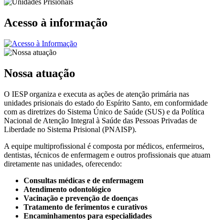
Acesso à informação
Nossa atuação
O IESP organiza e executa as ações de atenção primária nas
unidades prisionais do estado do Espírito Santo, em conformidade
com as diretrizes do Sistema Único de Saúde (SUS) e da Política
Nacional de Atenção Integral à Saúde das Pessoas Privadas de
Liberdade no Sistema Prisional (PNAISP).
A equipe multiprofissional é composta por médicos, enfermeiros,
dentistas, técnicos de enfermagem e outros profissionais que atuam
diretamente nas unidades, oferecendo:
Consultas médicas e de enfermagem
Atendimento odontológico
Vacinação e prevenção de doenças
Tratamento de ferimentos e curativos
Encaminhamentos para especialidades