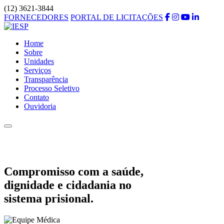
(12) 3621-3844
FORNECEDORES
PORTAL DE LICITAÇÕES
Home
Sobre
Unidades
Serviços
Transparência
Processo Seletivo
Contato
Ouvidoria
Compromisso com a saúde,
dignidade e cidadania no
sistema prisional.