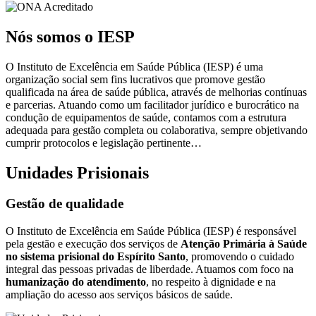
Nós somos o IESP
O Instituto de Excelência em Saúde Pública (IESP) é uma
organização social sem fins lucrativos que promove gestão
qualificada na área de saúde pública, através de melhorias contínuas
e parcerias. Atuando como um facilitador jurídico e burocrático na
condução de equipamentos de saúde, contamos com a estrutura
adequada para gestão completa ou colaborativa, sempre objetivando
cumprir protocolos e legislação pertinente…
Unidades Prisionais
Gestão de qualidade
O Instituto de Excelência em Saúde Pública (IESP) é responsável
pela gestão e execução dos serviços de
Atenção Primária à Saúde
no sistema prisional do Espírito Santo
, promovendo o cuidado
integral das pessoas privadas de liberdade. Atuamos com foco na
humanização do atendimento
, no respeito à dignidade e na
ampliação do acesso aos serviços básicos de saúde.