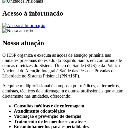
Acesso à informação
Nossa atuação
O IESP organiza e executa as ações de atenção primária nas
unidades prisionais do estado do Espírito Santo, em conformidade
com as diretrizes do Sistema Único de Saúde (SUS) e da Política
Nacional de Atenção Integral à Saúde das Pessoas Privadas de
Liberdade no Sistema Prisional (PNAISP).
A equipe multiprofissional é composta por médicos, enfermeiros,
dentistas, técnicos de enfermagem e outros profissionais que atuam
diretamente nas unidades, oferecendo:
Consultas médicas e de enfermagem
Atendimento odontológico
Vacinação e prevenção de doenças
Tratamento de ferimentos e curativos
Encaminhamentos para especialidades