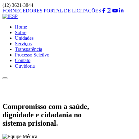
(12) 3621-3844
FORNECEDORES
PORTAL DE LICITAÇÕES
Home
Sobre
Unidades
Serviços
Transparência
Processo Seletivo
Contato
Ouvidoria
Compromisso com a saúde,
dignidade e cidadania no
sistema prisional.