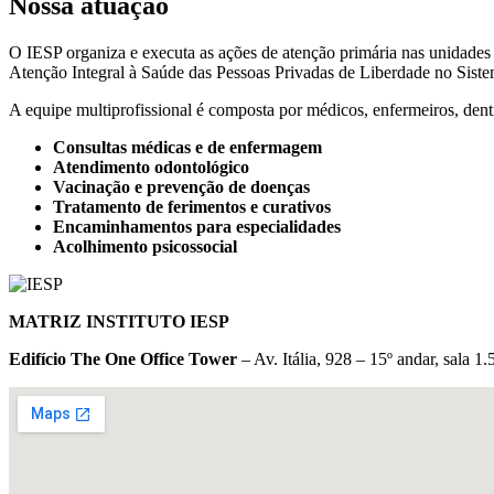
Nossa atuação
O IESP organiza e executa as ações de atenção primária nas unidades
Atenção Integral à Saúde das Pessoas Privadas de Liberdade no Sist
A equipe multiprofissional é composta por médicos, enfermeiros, dent
Consultas médicas e de enfermagem
Atendimento odontológico
Vacinação e prevenção de doenças
Tratamento de ferimentos e curativos
Encaminhamentos para especialidades
Acolhimento psicossocial
MATRIZ INSTITUTO IESP
Edifício The One Office Tower
– Av. Itália, 928 – 15º andar, sala 