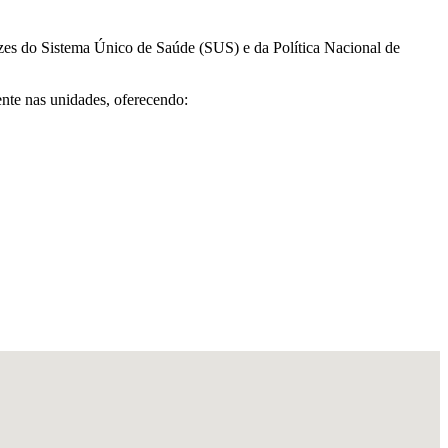
izes do Sistema Único de Saúde (SUS) e da Política Nacional de
ente nas unidades, oferecendo: