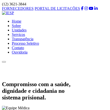
(12) 3621-3844
FORNECEDORES
PORTAL DE LICITAÇÕES
Home
Sobre
Unidades
Serviços
Transparência
Processo Seletivo
Contato
Ouvidoria
Compromisso com a saúde,
dignidade e cidadania no
sistema prisional.