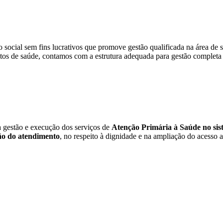
social sem fins lucrativos que promove gestão qualificada na área de s
tos de saúde, contamos com a estrutura adequada para gestão completa 
a gestão e execução dos serviços de
Atenção Primária à Saúde no sist
o do atendimento
, no respeito à dignidade e na ampliação do acesso a