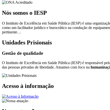
Nós somos o IESP
O Instituto de Excelência em Saúde Pública (IESP) é uma organização 
como um facilitador jurídico e burocrático na condução de equipamen
pertinente…
Unidades Prisionais
Gestão de qualidade
O Instituto de Excelência em Saúde Pública (IESP) é responsável pel
das pessoas privadas de liberdade. Atuamos com foco na
humanizaçã
Acesso à informação