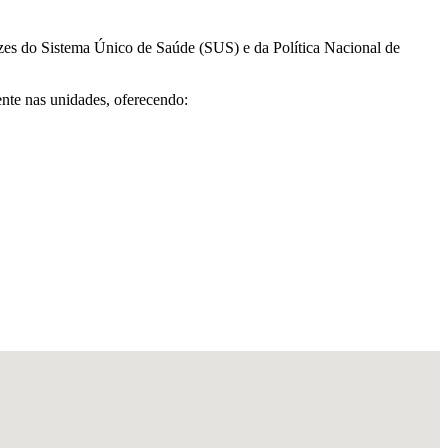
izes do Sistema Único de Saúde (SUS) e da Política Nacional de
ente nas unidades, oferecendo: