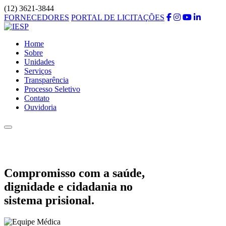
(12) 3621-3844
FORNECEDORES
PORTAL DE LICITAÇÕES
Home
Sobre
Unidades
Serviços
Transparência
Processo Seletivo
Contato
Ouvidoria
Compromisso com a saúde,
dignidade e cidadania no
sistema prisional.