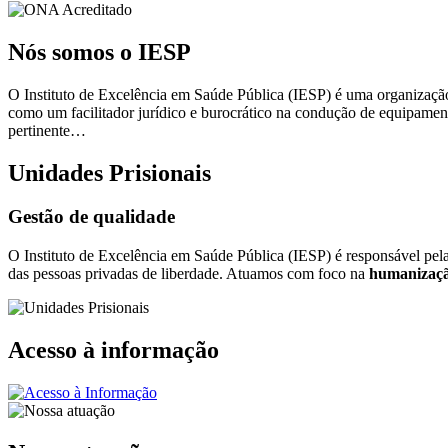
Nós somos o IESP
O Instituto de Excelência em Saúde Pública (IESP) é uma organização 
como um facilitador jurídico e burocrático na condução de equipamen
pertinente…
Unidades Prisionais
Gestão de qualidade
O Instituto de Excelência em Saúde Pública (IESP) é responsável pel
das pessoas privadas de liberdade. Atuamos com foco na
humanizaçã
Acesso à informação