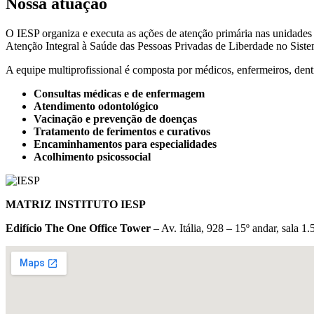
Nossa atuação
O IESP organiza e executa as ações de atenção primária nas unidades
Atenção Integral à Saúde das Pessoas Privadas de Liberdade no Sist
A equipe multiprofissional é composta por médicos, enfermeiros, dent
Consultas médicas e de enfermagem
Atendimento odontológico
Vacinação e prevenção de doenças
Tratamento de ferimentos e curativos
Encaminhamentos para especialidades
Acolhimento psicossocial
MATRIZ INSTITUTO IESP
Edifício The One Office Tower
– Av. Itália, 928 – 15º andar, sala 