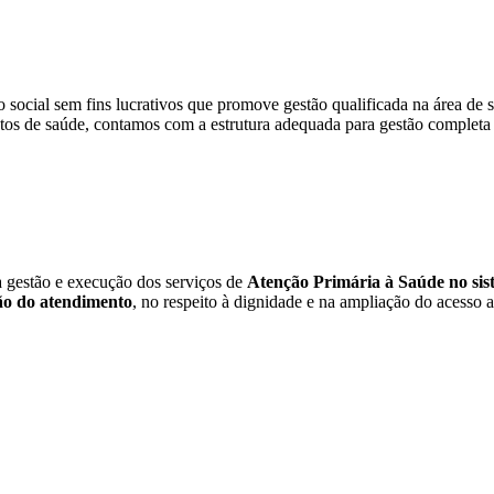
social sem fins lucrativos que promove gestão qualificada na área de s
tos de saúde, contamos com a estrutura adequada para gestão completa 
a gestão e execução dos serviços de
Atenção Primária à Saúde no sist
o do atendimento
, no respeito à dignidade e na ampliação do acesso a